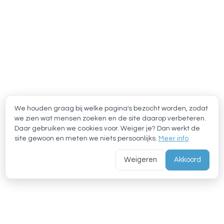
We houden graag bij welke pagina's bezocht worden, zodat
we zien wat mensen zoeken en de site daarop verbeteren.
Daar gebruiken we cookies voor. Weiger je? Dan werkt de
site gewoon en meten we niets persoonlijks.
Meer info
Weigeren
Akkoord