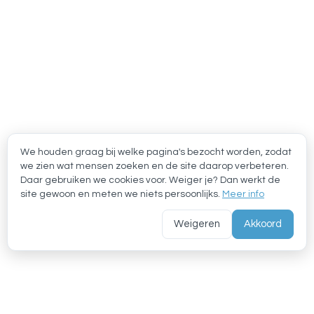
We houden graag bij welke pagina's bezocht worden, zodat
we zien wat mensen zoeken en de site daarop verbeteren.
Daar gebruiken we cookies voor. Weiger je? Dan werkt de
site gewoon en meten we niets persoonlijks.
Meer info
Weigeren
Akkoord