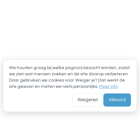
We houden graag bij welke pagina's bezocht worden, zodat
we zien wat mensen zoeken en de site daarop verbeteren.
Daar gebruiken we cookies voor. Weiger je? Dan werkt de
site gewoon en meten we niets persoonlijks.
Meer info
Weigeren
Akkoord