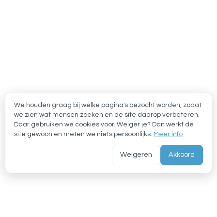
We houden graag bij welke pagina's bezocht worden, zodat
we zien wat mensen zoeken en de site daarop verbeteren.
Daar gebruiken we cookies voor. Weiger je? Dan werkt de
site gewoon en meten we niets persoonlijks.
Meer info
Weigeren
Akkoord