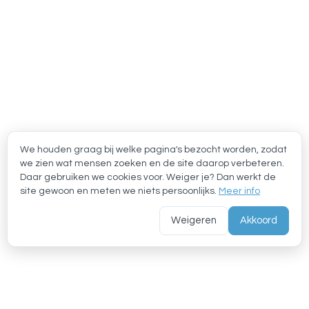
We houden graag bij welke pagina's bezocht worden, zodat
we zien wat mensen zoeken en de site daarop verbeteren.
Daar gebruiken we cookies voor. Weiger je? Dan werkt de
site gewoon en meten we niets persoonlijks.
Meer info
Weigeren
Akkoord